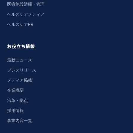
医療施設清掃・管理
ヘルスケアメディア
ヘルスケアPR
お役立ち情報
最新ニュース
プレスリリース
メディア掲載
企業概要
沿革・拠点
採用情報
事業内容一覧