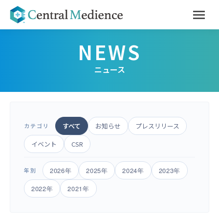
ニュース
すべて
お知らせ
プレスリリース
カテゴリ
イベント
CSR
2026年
2025年
2024年
2023年
年別
2022年
2021年