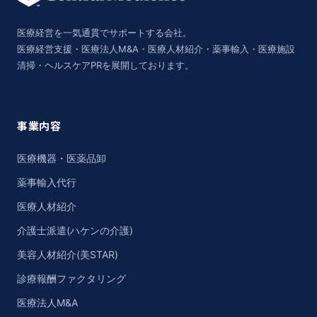
医療経営を一気通貫でサポートする会社。
医療経営支援・医療法人M&A・医療人材紹介・薬事輸入・医療施設
清掃・ヘルスケアPRを展開しております。
事業内容
医療機器・医薬品卸
薬事輸入代行
医療人材紹介
介護士派遣(ハケンの介護)
美容人材紹介(美STAR)
診療報酬ファクタリング
医療法人M&A