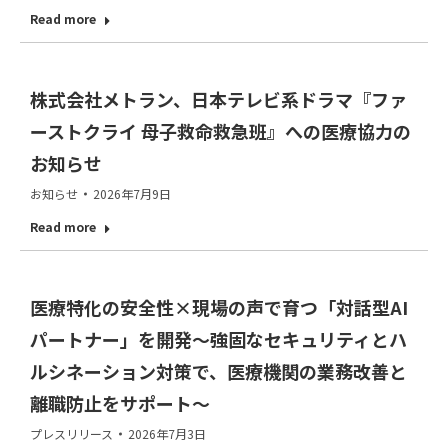
Read more
株式会社メトラン、日本テレビ系ドラマ『ファ
ーストクライ 母子救命救急班』への医療協力の
お知らせ
お知らせ
2026年7月9日
Read more
医療特化の安全性×現場の声で育つ「対話型AI
パートナー」を開発～強固なセキュリティとハ
ルシネーション対策で、医療機関の業務改善と
離職防止をサポート～
プレスリリース
2026年7月3日