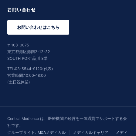
お問い合わせ
お問い合わせはこちら
〒108-0075
東京都港区港南2-12-32
SOUTH PORT品川 8階
TEL:03-5544-9120(代表)
営業時間:10:00-18:00
(土日祝休業)
Central Medience は、医療機関の経営を一気通貫でサポートする会
社です。
グループサイト:
M&Aメディカル
|
メディカルキャリア
|
メディ