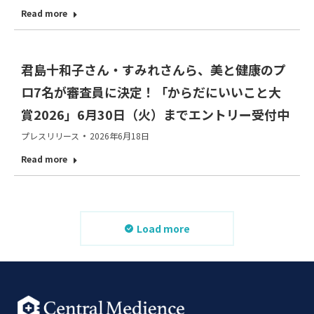
Read more
君島十和子さん・すみれさんら、美と健康のプ
ロ7名が審査員に決定！「からだにいいこと大
賞2026」6月30日（火）までエントリー受付中
プレスリリース
2026年6月18日
Read more
Load more