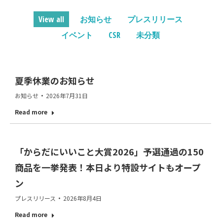
View all
お知らせ
プレスリリース
イベント
CSR
未分類
夏季休業のお知らせ
お知らせ
2026年7月31日
Read more
「からだにいいこと大賞2026」予選通過の150
商品を一挙発表！本日より特設サイトもオープ
ン
プレスリリース
2026年8月4日
Read more