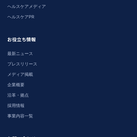
ヘルスケアメディア
ヘルスケアPR
お役立ち情報
最新ニュース
プレスリリース
メディア掲載
企業概要
沿革・拠点
採用情報
事業内容一覧