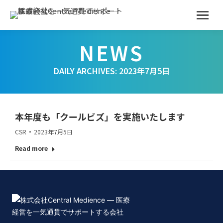
DAILY ARCHIVES:
2023年7月5日
本年度も「クールビズ」を実施いたします
CSR
2023年7月5日
Read more