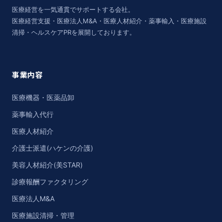
医療経営を一気通貫でサポートする会社。
医療経営支援・医療法人M&A・医療人材紹介・薬事輸入・医療施設
清掃・ヘルスケアPRを展開しております。
事業内容
医療機器・医薬品卸
薬事輸入代行
医療人材紹介
介護士派遣(ハケンの介護)
美容人材紹介(美STAR)
診療報酬ファクタリング
医療法人M&A
医療施設清掃・管理