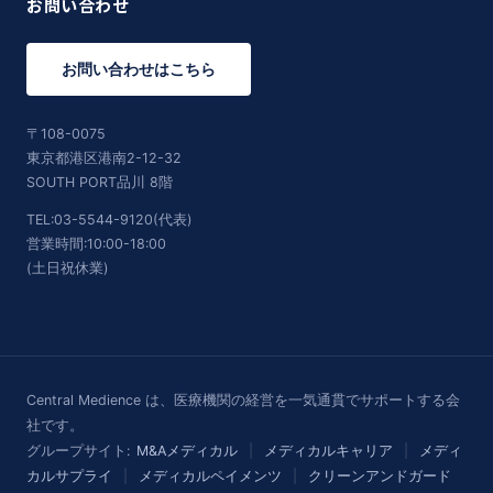
お問い合わせ
お問い合わせはこちら
〒108-0075
東京都港区港南2-12-32
SOUTH PORT品川 8階
TEL:03-5544-9120(代表)
営業時間:10:00-18:00
(土日祝休業)
Central Medience は、医療機関の経営を一気通貫でサポートする会
社です。
グループサイト:
M&Aメディカル
|
メディカルキャリア
|
メディ
カルサプライ
|
メディカルペイメンツ
|
クリーンアンドガード