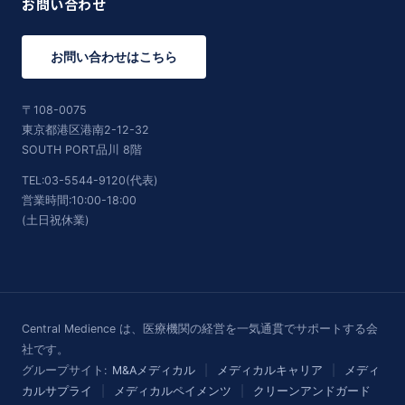
お問い合わせ
お問い合わせはこちら
〒108-0075
東京都港区港南2-12-32
SOUTH PORT品川 8階
TEL:03-5544-9120(代表)
営業時間:10:00-18:00
(土日祝休業)
Central Medience は、医療機関の経営を一気通貫でサポートする会
社です。
グループサイト:
M&Aメディカル
|
メディカルキャリア
|
メディ
カルサプライ
|
メディカルペイメンツ
|
クリーンアンドガード