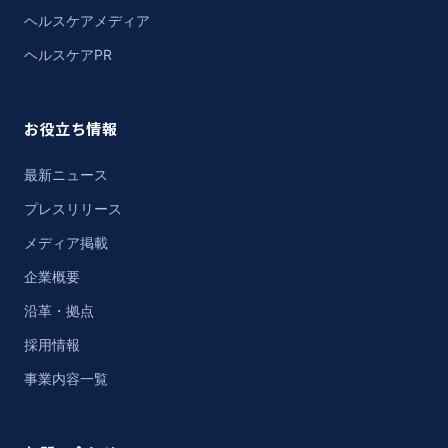
ヘルスケアメディア
ヘルスケアPR
お役立ち情報
最新ニュース
プレスリリース
メディア掲載
企業概要
沿革・拠点
採用情報
事業内容一覧