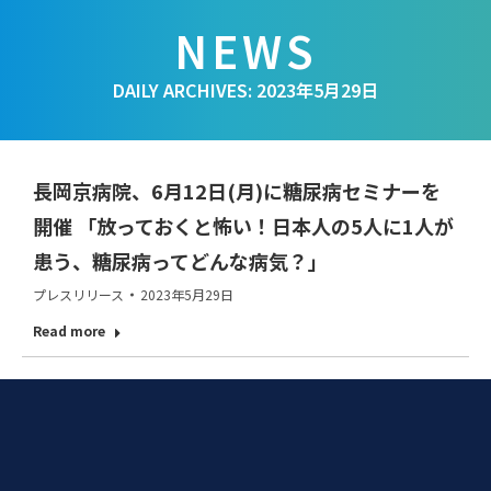
DAILY ARCHIVES:
2023年5月29日
長岡京病院、6月12日(月)に糖尿病セミナーを
開催 「放っておくと怖い！日本人の5人に1人が
患う、糖尿病ってどんな病気？」
プレスリリース
2023年5月29日
Read more