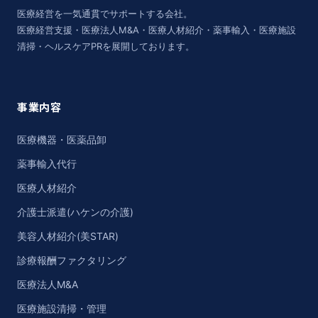
医療経営を一気通貫でサポートする会社。
医療経営支援・医療法人M&A・医療人材紹介・薬事輸入・医療施設
清掃・ヘルスケアPRを展開しております。
事業内容
医療機器・医薬品卸
薬事輸入代行
医療人材紹介
介護士派遣(ハケンの介護)
美容人材紹介(美STAR)
診療報酬ファクタリング
医療法人M&A
医療施設清掃・管理