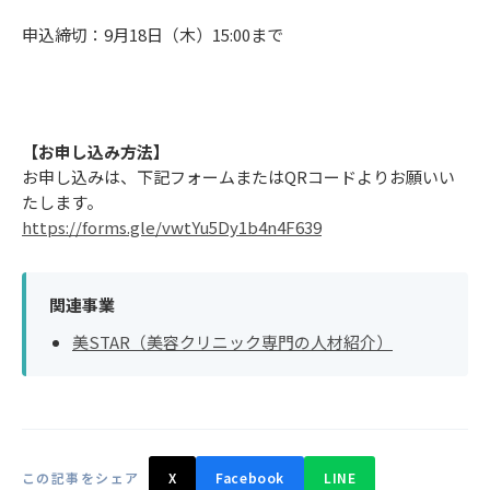
申込締切：9月18日（木）15:00まで
【お申し込み方法】
お申し込みは、下記フォームまたはQRコードよりお願いい
たします。
https://forms.gle/vwtYu5Dy1b4n4F639
関連事業
美STAR（美容クリニック専門の人材紹介）
この記事をシェア
X
Facebook
LINE