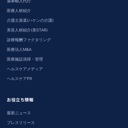
薬事輸入代行
医療人材紹介
介護士派遣(ハケンの介護)
美容人材紹介(美STAR)
診療報酬ファクタリング
医療法人M&A
医療施設清掃・管理
ヘルスケアメディア
ヘルスケアPR
お役立ち情報
最新ニュース
プレスリリース