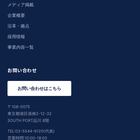
メディア掲載
企業概要
沿革・拠点
採用情報
事業内容一覧
お問い合わせ
お問い合わせはこちら
〒108-0075
東京都港区港南2-12-32
SOUTH PORT品川 8階
TEL:03-5544-9120(代表)
営業時間:10:00-18:00