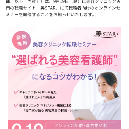
郎、以下「当社」）は、9月19日（金）に美容クリニック専
門の転職サイト「美STAR」にて転職者向けのオンラインセ
ミナーを開催することをお知らせいたします。