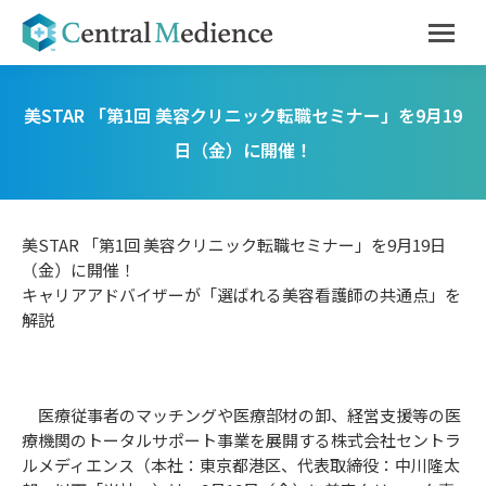
美STAR 「第1回 美容クリニック転職セミナー」を9月19
日（金）に開催！
美STAR 「第1回 美容クリニック転職セミナー」を9月19日
（金）に開催！
キャリアアドバイザーが「選ばれる美容看護師の共通点」を
解説
医療従事者のマッチングや医療部材の卸、経営支援等の医
療機関のトータルサポート事業を展開する株式会社セントラ
ルメディエンス（本社：東京都港区、代表取締役：中川隆太