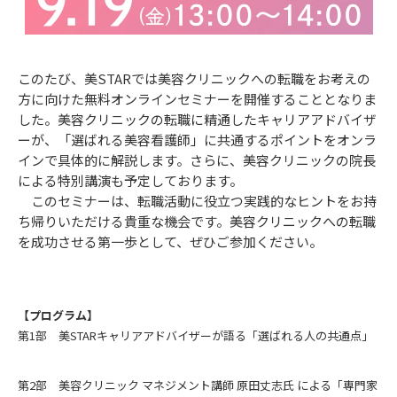
このたび、美STARでは美容クリニックへの転職をお考えの
方に向けた無料オンラインセミナーを開催することとなりま
した。美容クリニックの転職に精通したキャリアアドバイザ
ーが、「選ばれる美容看護師」に共通するポイントをオンラ
インで具体的に解説します。さらに、美容クリニックの院長
による特別講演も予定しております。
このセミナーは、転職活動に役立つ実践的なヒントをお持
ち帰りいただける貴重な機会です。美容クリニックへの転職
を成功させる第一歩として、ぜひご参加ください。
【プログラム】
第1部 美STARキャリアアドバイザーが語る「選ばれる人の共通点」
第2部 美容クリニック マネジメント講師 原田丈志氏 による「専門家