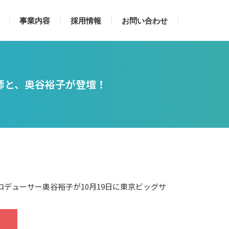
事業内容
採用情報
お問い合わせ
医師と、奥谷裕子が登壇！
デューサー奥谷裕子が10月19日に東京ビッグサ