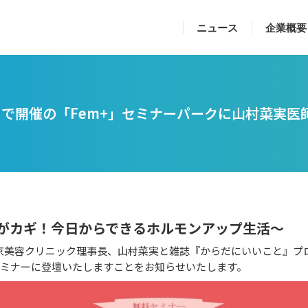
ニュース
企業概要
トで開催の「Fem+」セミナーパークに山村菜実
がカギ！今日からできるホルモンアップ生活～
京美容クリニック理事長、山村菜実と雑誌『からだにいいこと』プロ
セミナーに登壇いたしますことをお知らせいたします。