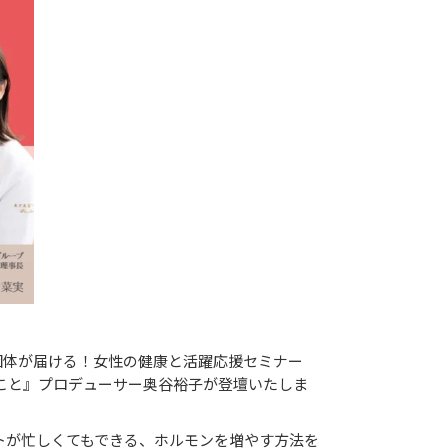
力団体が届ける！女性の健康と活躍応援セミナー
こと』プロデューサー奥谷裕子が登壇いたしま
トが忙しくてもできる、ホルモンを増やす方法を