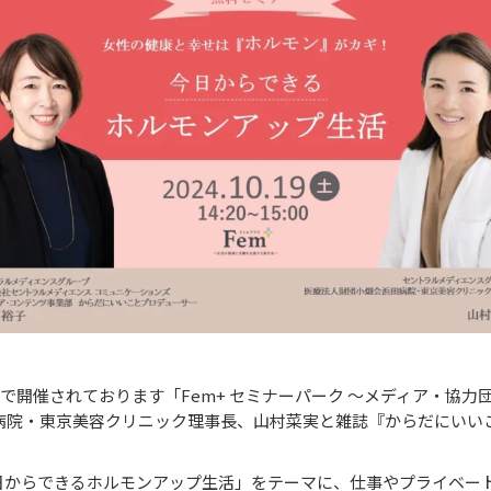
で開催されております「Fem+ セミナーパーク ～メディア・協
田病院・東京美容クリニック理事長、山村菜実と雑誌『からだにいい
日からできるホルモンアップ生活」をテーマに、仕事やプライベー