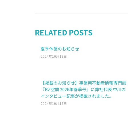
RELATED POSTS
夏季休業のお知らせ
2024年10月18日
【掲載のお知らせ】事業用不動産情報専門誌
『BZ空間 2026年春季号』に弊社代表 中川の
インタビュー記事が掲載されました。
2024年10月18日