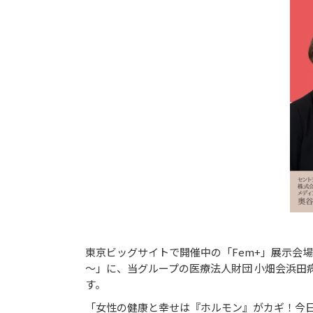
東京ビッグサイトで開催中の「Fem+」展示会場
～」に、当グループの医療法人財団 小畑会浜
す。
「女性の健康と幸せは『ホルモン』がカギ！今