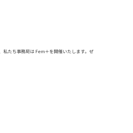
私たち事務局は Fem＋を開催いたします。ぜ