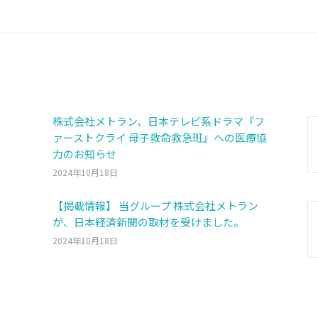
株式会社メトラン、日本テレビ系ドラマ『フ
ァーストクライ 母子救命救急班』への医療協
力のお知らせ
2024年10月18日
【掲載情報】 当グループ 株式会社メトラン
が、日本経済新聞の取材を受けました。
2024年10月18日