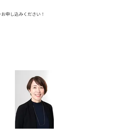
りお申し込みください！