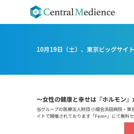
10月19日（土）、東京ビッグサイ
～女性の健康と幸せは『ホルモン』
当グループの医療法人財団 小畑会浜田病院・東
イトで開催されております「Fem+」にて無料