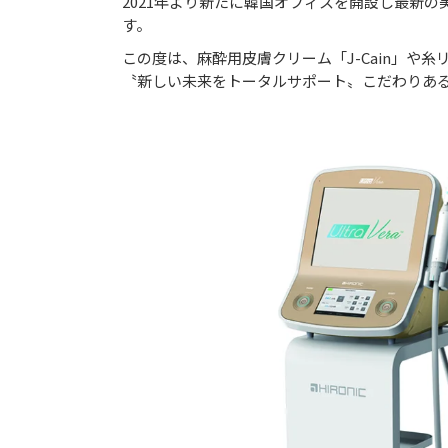
2021年より新たに韓国オフィスを開設し最新
す。
この度は、麻酔用皮膚クリーム「J-Cain」
〝新しい未来をトータルサポート〟こだわりあ