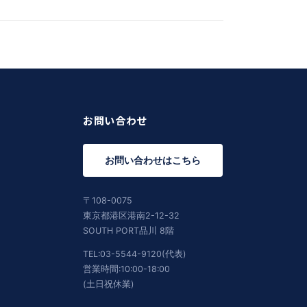
お問い合わせ
お問い合わせはこちら
〒108-0075
東京都港区港南2-12-32
SOUTH PORT品川 8階
TEL:03-5544-9120(代表)
営業時間:10:00-18:00
(土日祝休業)