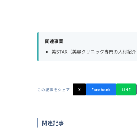
関連事業
美STAR（美容クリニック専門の人材紹介
この記事をシェア
X
Facebook
LINE
関連記事