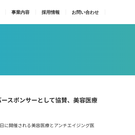
事業内容
採用情報
お問い合わせ
ルバースポンサーとして協賛、美容医療
日〜6日に開催される美容医療とアンチエイジング医