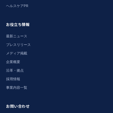
ヘルスケアPR
お役立ち情報
最新ニュース
プレスリリース
メディア掲載
企業概要
沿革・拠点
採用情報
事業内容一覧
お問い合わせ