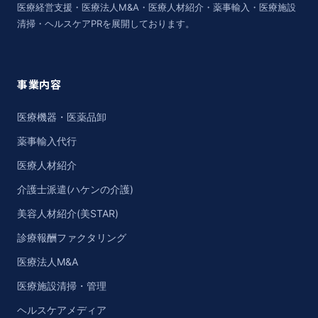
医療経営支援・医療法人M&A・医療人材紹介・薬事輸入・医療施設
清掃・ヘルスケアPRを展開しております。
事業内容
医療機器・医薬品卸
薬事輸入代行
医療人材紹介
介護士派遣(ハケンの介護)
美容人材紹介(美STAR)
診療報酬ファクタリング
医療法人M&A
医療施設清掃・管理
ヘルスケアメディア