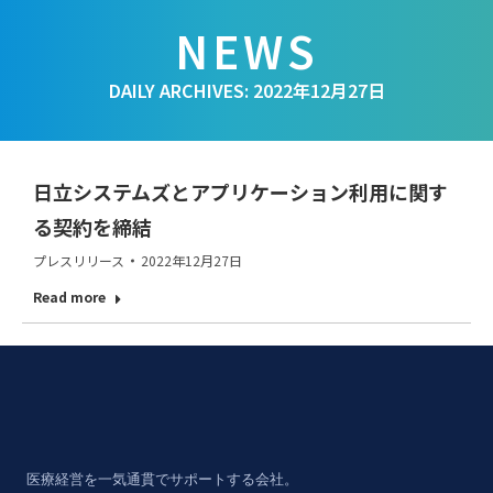
DAILY ARCHIVES:
2022年12月27日
日立システムズとアプリケーション利用に関す
る契約を締結
プレスリリース
2022年12月27日
Read more
医療経営を一気通貫でサポートする会社。