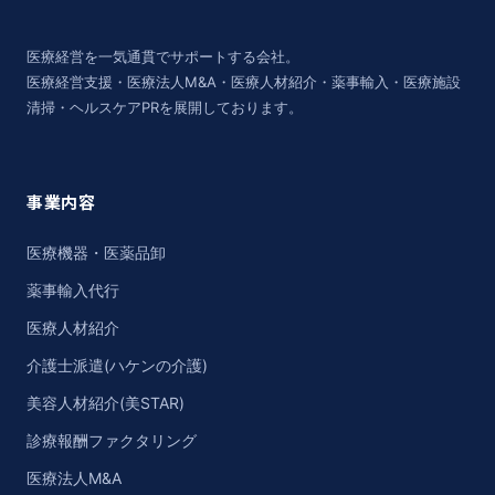
医療経営を一気通貫でサポートする会社。
医療経営支援・医療法人M&A・医療人材紹介・薬事輸入・医療施設
清掃・ヘルスケアPRを展開しております。
事業内容
医療機器・医薬品卸
薬事輸入代行
医療人材紹介
介護士派遣(ハケンの介護)
美容人材紹介(美STAR)
診療報酬ファクタリング
医療法人M&A