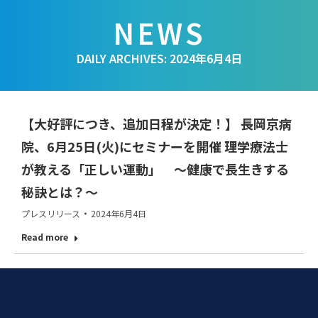
DAILY ARCHIVES:
2024年6月4日
【大好評につき、追加日程が決定！】 長岡京病
院、6月25日(火)にセミナーを開催 理学療法士
が教える「正しい運動」 ～健康で長生きする
秘訣とは？～
プレスリリース
2024年6月4日
Read more