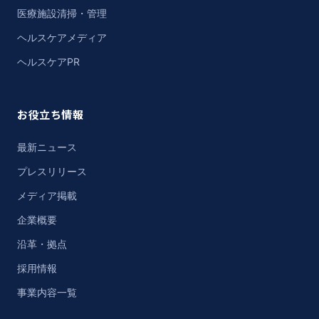
医療施設清掃・管理
ヘルスケアメディア
ヘルスケアPR
お役立ち情報
最新ニュース
プレスリリース
メディア掲載
企業概要
沿革・拠点
採用情報
事業内容一覧