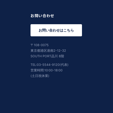
お問い合わせ
お問い合わせはこちら
〒108-0075
東京都港区港南2-12-32
SOUTH PORT品川 8階
TEL:03-5544-9120(代表)
営業時間:10:00-18:00
(土日祝休業)