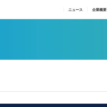
ニュース
企業概要