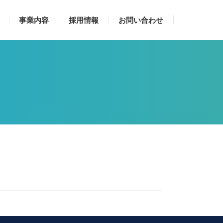
事業内容
採用情報
お問い合わせ