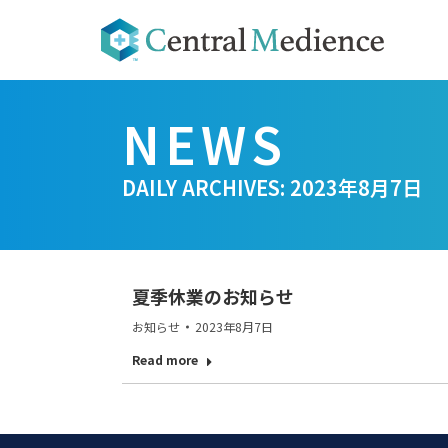
DAILY ARCHIVES:
2023年8月7日
夏季休業のお知らせ
お知らせ
2023年8月7日
Read more