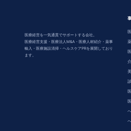
医療経営を一気通貫でサポートする会社。
医療経営支援・医療法人M&A・医療人材紹介・薬事
輸入・医療施設清掃・ヘルスケアPRを展開しており
ます。
美
医