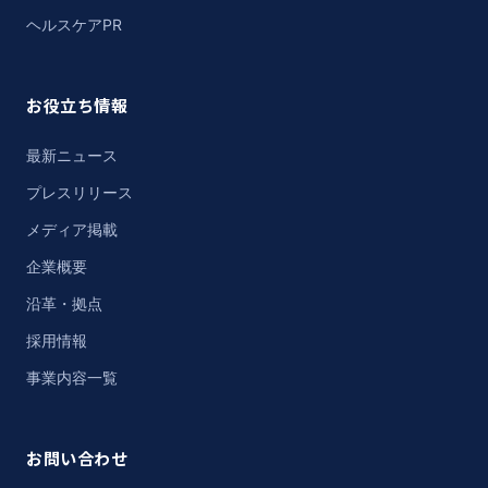
ヘルスケアPR
お役立ち情報
最新ニュース
プレスリリース
メディア掲載
企業概要
沿革・拠点
採用情報
事業内容一覧
お問い合わせ