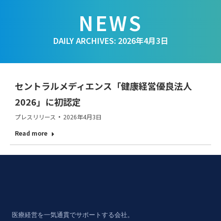
DAILY ARCHIVES:
2026年4月3日
セントラルメディエンス「健康経営優良法人
2026」に初認定
プレスリリース
2026年4月3日
Read more
医療経営を一気通貫でサポートする会社。