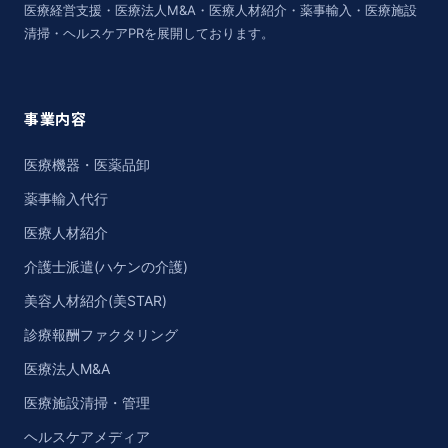
医療経営支援・医療法人M&A・医療人材紹介・薬事輸入・医療施設
清掃・ヘルスケアPRを展開しております。
事業内容
医療機器・医薬品卸
薬事輸入代行
医療人材紹介
介護士派遣(ハケンの介護)
美容人材紹介(美STAR)
診療報酬ファクタリング
医療法人M&A
医療施設清掃・管理
ヘルスケアメディア