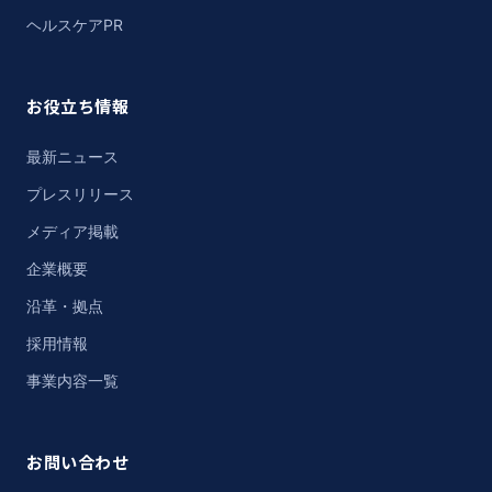
ヘルスケアPR
お役立ち情報
最新ニュース
プレスリリース
メディア掲載
企業概要
沿革・拠点
採用情報
事業内容一覧
お問い合わせ