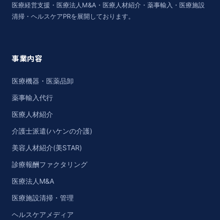
医療経営支援・医療法人M&A・医療人材紹介・薬事輸入・医療施設
清掃・ヘルスケアPRを展開しております。
事業内容
医療機器・医薬品卸
薬事輸入代行
医療人材紹介
介護士派遣(ハケンの介護)
美容人材紹介(美STAR)
診療報酬ファクタリング
医療法人M&A
医療施設清掃・管理
ヘルスケアメディア