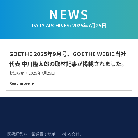
DAILY ARCHIVES:
2025年7月25日
GOETHE 2025年9月号、GOETHE WEBに当社
代表 中川隆太郎の取材記事が掲載されました。
お知らせ
2025年7月25日
Read more
医療経営を一気通貫でサポートする会社。