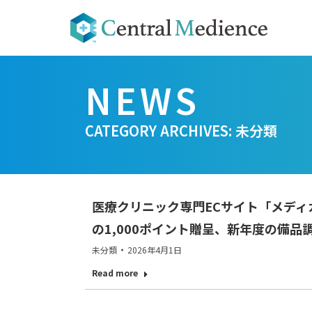
CATEGORY ARCHIVES:
未分類
医療クリニック専門ECサイト「メディ
の1,000ポイント贈呈、新年度の備
未分類
2026年4月1日
Read more