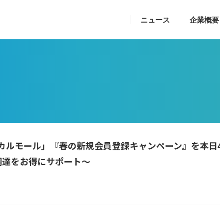
ニュース
企業概要
カルモール」『春の新規会員登録キャンペーン』を本日
品調達をお得にサポート〜