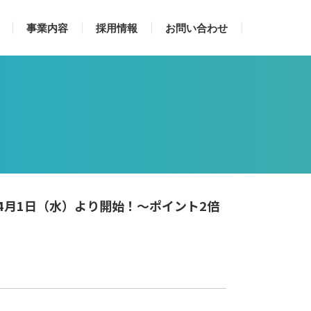
事業内容
採用情報
お問い合わせ
4月1日（水）より開始！〜ポイント2倍