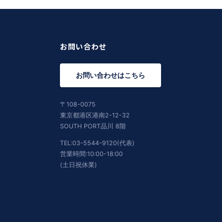
お問い合わせ
お問い合わせはこちら
〒108-0075
東京都港区港南2-12-32
SOUTH PORT品川 8階
TEL:03-5544-9120(代表)
営業時間:10:00-18:00
(土日祝休業)